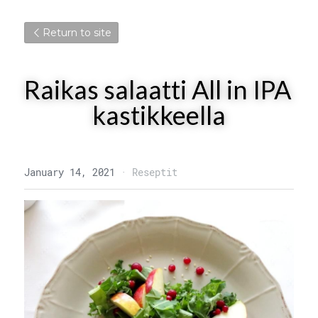
Return to site
Raikas salaatti All in IPA 
kastikkeella
January 14, 2021
·
Reseptit